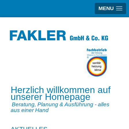
MENU
Herzlich willkommen auf
unserer Homepage
Beratung, Planung & Ausführung -
alles
aus einer Hand