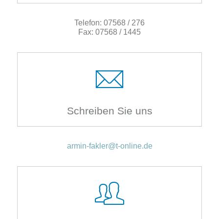
Telefon: 07568 / 276
Fax: 07568 / 1445
Schreiben Sie uns
armin-fakler@t-online.de